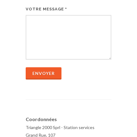
VOTRE MESSAGE
*
ENVOYER
Coordonnées
Triangle 2000 Sprl - Station services
Grand Rue, 107