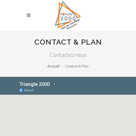
CONTACT & PLAN
Contactez-nous
Accueil
Contact & Plan