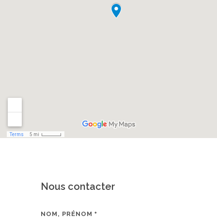
Nous contacter
NOM, PRÉNOM
*