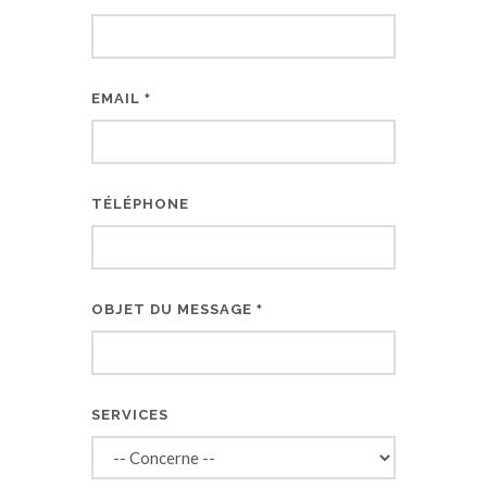
EMAIL
*
TÉLÉPHONE
OBJET DU MESSAGE
*
SERVICES