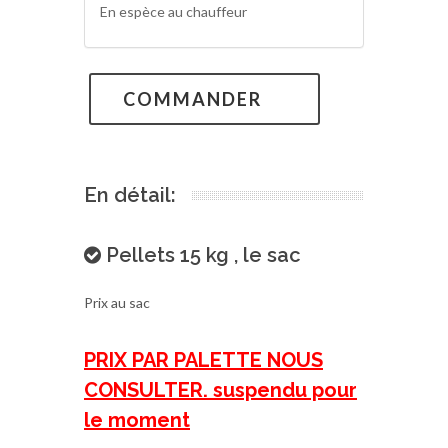
En espèce au chauffeur
COMMANDER
En détail:
Pellets 15 kg , le sac
Prix au sac
PRIX PAR PALETTE NOUS
CONSULTER. suspendu pour
le moment