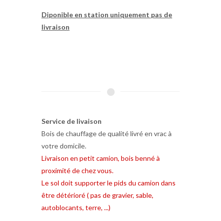
Diponible en station uniquement pas de
livraison
Service de livaison
Bois de chauffage de qualité livré en vrac à
votre domicile.
Livraison en petit camion, bois benné à
proximité de chez vous.
Le sol doit supporter le pids du camion dans
être détérioré ( pas de gravier, sable,
autoblocants, terre, ...)