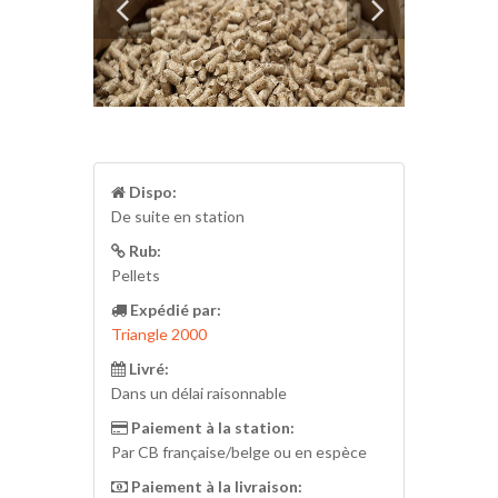
Dispo:
De suite en station
Rub:
Pellets
Expédié par:
Triangle 2000
Livré:
Dans un délai raisonnable
Paiement à la station:
Par CB française/belge ou en espèce
Paiement à la livraison: