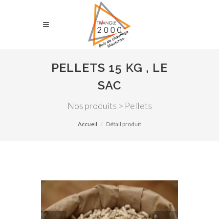
PELLETS 15 KG , LE
SAC
Nos produits > Pellets
Accueil
Détail produit